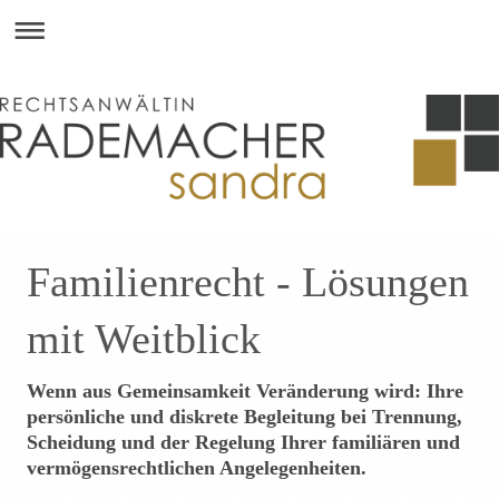
Familienrecht - Lösungen
mit Weitblick
Wenn aus Gemeinsamkeit Veränderung wird: Ihre
persönliche und diskrete Begleitung bei Trennung,
Scheidung und der Regelung Ihrer familiären und
vermögensrechtlichen Angelegenheiten.