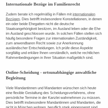
Internationale Bezüge im Familienrecht
Zudem berate ich regelmäßig in Fällen mit
internationalen
Bezügen
. Dies betrifft insbesondere Konstellationen, in denen
ein oder beide Ehegatten nicht die deutsche
Staatsangehörigkeit besitzen, im Ausland leben oder die Ehe
im Ausland geschlossen wurde. In solchen Fällen stellen sich
häufig besondere Fragen zur internationalen Zuständigkeit,
zum anwendbaren Recht sowie zur Anerkennung
ausländischer Entscheidungen. Ich prüfe diese Aspekte
sorgfältig und erkläre Ihnen verständlich, welche rechtlichen
Rahmenbedingungen in Ihrer Situation maßgeblich sind.
Online-Scheidung - ortsunabhängige anwaltliche
Begleitung
Viele Mandantinnen und Mandanten wünschen sich heute
eine flexible Gestaltung des Scheidungsverfahrens, ohne
persönliche Termine in der Kanzlei wahrnehmen zu müssen.
Dies betrifft insbesondere Mandantinnen und Mandanten, die
nicht in München wohnen, beruflich stark eingespannt sind