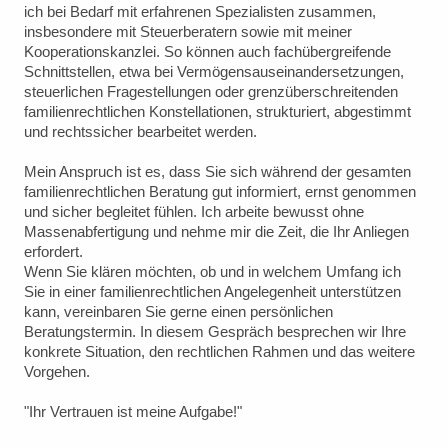
ich bei Bedarf mit erfahrenen Spezialisten zusammen,
insbesondere mit Steuerberatern sowie mit meiner
Kooperationskanzlei. So können auch fachübergreifende
Schnittstellen, etwa bei Vermögensauseinandersetzungen,
steuerlichen Fragestellungen oder grenzüberschreitenden
familienrechtlichen Konstellationen, strukturiert, abgestimmt
und rechtssicher bearbeitet werden.
Mein Anspruch ist es, dass Sie sich während der gesamten
familienrechtlichen Beratung gut informiert, ernst genommen
und sicher begleitet fühlen. Ich arbeite bewusst ohne
Massenabfertigung und nehme mir die Zeit, die Ihr Anliegen
erfordert.
Wenn Sie klären möchten, ob und in welchem Umfang ich
Sie in einer familienrechtlichen Angelegenheit unterstützen
kann, vereinbaren Sie gerne einen persönlichen
Beratungstermin. In diesem Gespräch besprechen wir Ihre
konkrete Situation, den rechtlichen Rahmen und das weitere
Vorgehen.
"Ihr Vertrauen ist meine Aufgabe!"