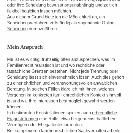
oder ihre Scheidung bewusst ortsunabhängig und zeitlich
flexibel begleiten lassen möchten.
Aus diesem Grund biete ich die Möglichkeit an, ein
Scheidungsverfahren vollständig als sogenannte
Online-
Scheidung
durchzuführen.
Mein Anspruch
Mir ist es wichtig, frühzeitig offen anzusprechen, was im
Familienrecht realistisch ist und wo rechtliche oder
tatsächliche Grenzen bestehen. Nicht jede Trennung oder
Scheidung lässt sich einvernehmlich lösen. Auch dies gehört
zu einer ehrlichen und verantwortungsvollen anwaltlichen
Beratung. In solchen Fällen kläre ich mit Ihnen, welches
Vorgehen im konkreten familienrechtlichen Kontext sinnvoll
ist und wie Ihre Interessen bestmöglich gewahrt werden
können.
In bestimmten Konstellationen spielen auch
erbrechtliche
Fragestellungen
eine Rolle, etwa bei gemeinschaftlichem
Vermögen oder Ehegattentestamenten.
Bei komplexeren familienrechtlichen Sachverhalten arbeite