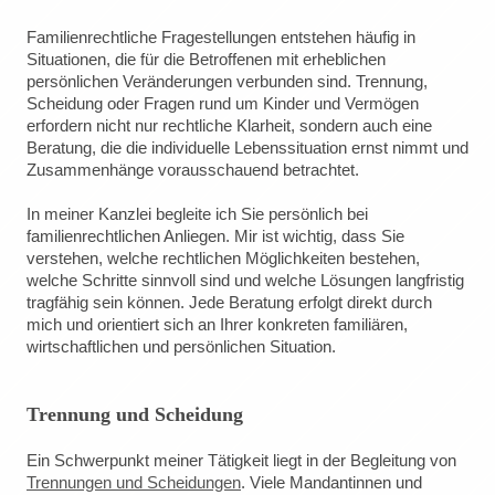
Familienrechtliche Fragestellungen entstehen häufig in
Situationen, die für die Betroffenen mit erheblichen
persönlichen Veränderungen verbunden sind. Trennung,
Scheidung oder Fragen rund um Kinder und Vermögen
erfordern nicht nur rechtliche Klarheit, sondern auch eine
Beratung, die die individuelle Lebenssituation ernst nimmt und
Zusammenhänge vorausschauend betrachtet.
In meiner Kanzlei begleite ich Sie persönlich bei
familienrechtlichen Anliegen. Mir ist wichtig, dass Sie
verstehen, welche rechtlichen Möglichkeiten bestehen,
welche Schritte sinnvoll sind und welche Lösungen langfristig
tragfähig sein können. Jede Beratung erfolgt direkt durch
mich und orientiert sich an Ihrer konkreten familiären,
wirtschaftlichen und persönlichen Situation.
Trennung und Scheidung
Ein Schwerpunkt meiner Tätigkeit liegt in der Begleitung von
Trennungen und Scheidungen
. Viele Mandantinnen und