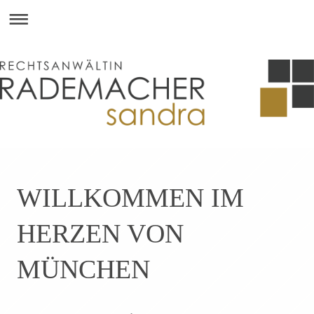
WILLKOMMEN IM
HERZEN VON
MÜNCHEN