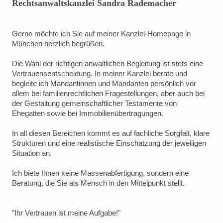
Rechtsanwaltskanzlei Sandra Rademacher
Gerne möchte ich Sie auf meiner Kanzlei-Homepage in
München herzlich begrüßen.
Die Wahl der richtigen anwaltlichen Begleitung ist stets eine
Vertrauensentscheidung. In meiner Kanzlei berate und
begleite ich Mandantinnen und Mandanten persönlich vor
allem bei familienrechtlichen Fragestellungen, aber auch bei
der Gestaltung gemeinschaftlicher Testamente von
Ehegatten sowie bei Immobilienübertragungen.
In all diesen Bereichen kommt es auf fachliche Sorgfalt, klare
Strukturen und eine realistische Einschätzung der jeweiligen
Situation an.
Ich biete Ihnen keine Massenabfertigung, sondern eine
Beratung, die Sie als Mensch in den Mittelpunkt stellt.
"Ihr Vertrauen ist meine Aufgabe!"